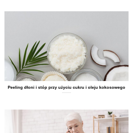
Peeling dłoni i stóp przy użyciu cukru i oleju kokosowego