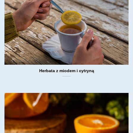
Herbata z miodem i cytryną