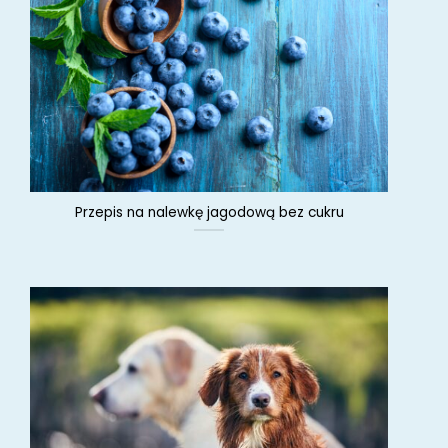
Przepis na nalewkę jagodową bez cukru