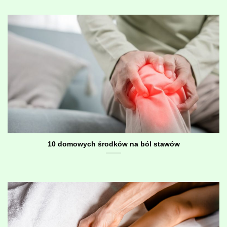
10 domowych środków na ból stawów