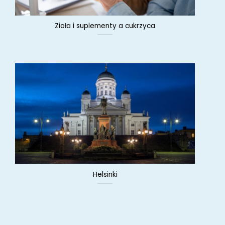
Zioła i suplementy a cukrzyca
Helsinki