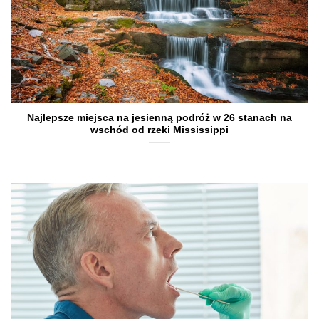
Najlepsze miejsca na jesienną podróż w 26 stanach na
wschód od rzeki Mississippi