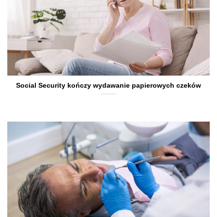
Social Security kończy wydawanie papierowych czeków