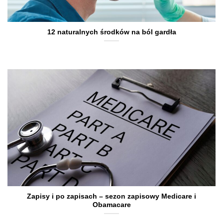
12 naturalnych środków na ból gardła
Zapisy i po zapisach – sezon zapisowy Medicare i
Obamacare