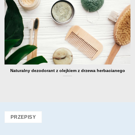
Naturalny dezodorant z olejkiem z drzewa herbacianego
PRZEPISY