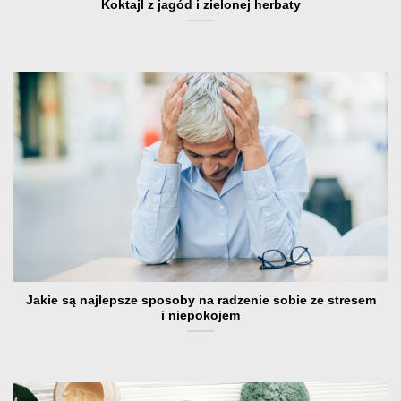
Koktajl z jagód i zielonej herbaty
Jakie są najlepsze sposoby na radzenie sobie ze stresem
i niepokojem