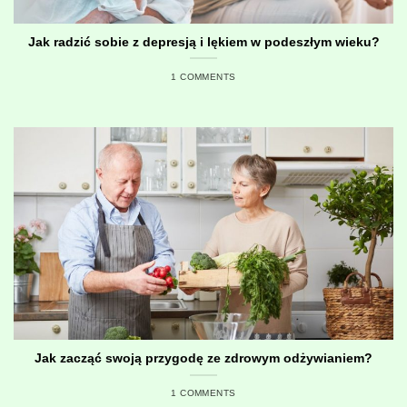
Jak radzić sobie z depresją i lękiem w podeszłym wieku?
1 COMMENTS
Jak zacząć swoją przygodę ze zdrowym odżywianiem?
1 COMMENTS