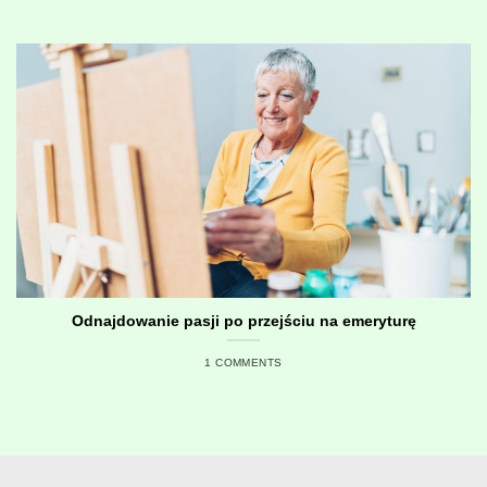
Odnajdowanie pasji po przejściu na emeryturę
1 COMMENTS