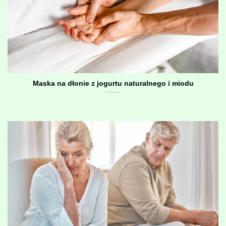
Maska na dłonie z jogurtu naturalnego i miodu