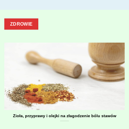
ZDROWIE
Zioła, przyprawy i olejki na złagodzenie bólu stawów