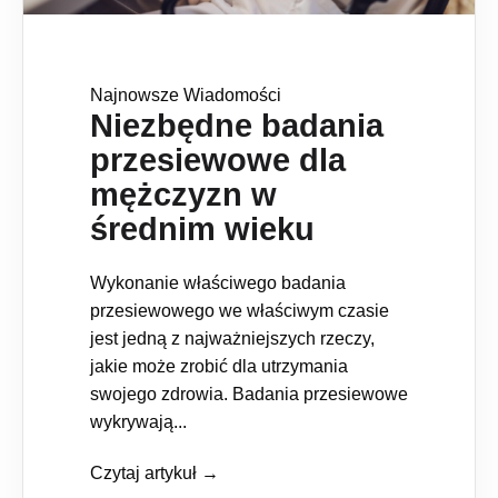
Najnowsze Wiadomości
Niezbędne badania
przesiewowe dla
mężczyzn w
średnim wieku
Wykonanie właściwego badania
przesiewowego we właściwym czasie
jest jedną z najważniejszych rzeczy,
jakie może zrobić dla utrzymania
swojego zdrowia. Badania przesiewowe
wykrywają...
Czytaj artykuł →