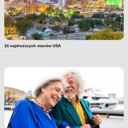
10 najdroższych stanów USA