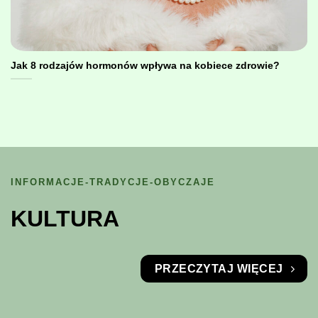
Jak 8 rodzajów hormonów wpływa na kobiece zdrowie?
INFORMACJE-TRADYCJE-OBYCZAJE
KULTURA
PRZECZYTAJ WIĘCEJ