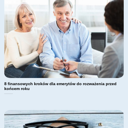
8 finansowych kroków dla emerytów do rozważenia przed
końcem roku