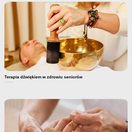
Terapia dźwiękiem w zdrowiu seniorów