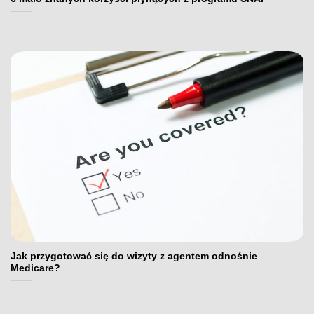
Jak przygotować się do wizyty z agentem odnośnie
Medicare?