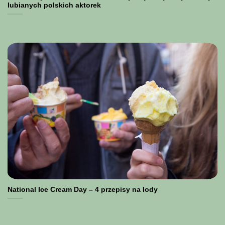
lubianych polskich aktorek
National Ice Cream Day – 4 przepisy na lody