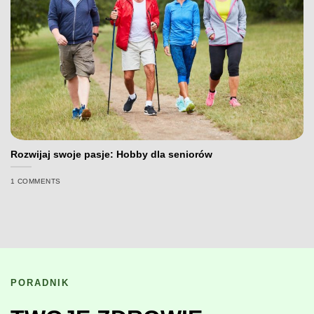
Rozwijaj swoje pasje: Hobby dla seniorów
1 COMMENTS
PORADNIK