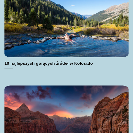
10 najlepszych gorących źródeł w Kolorado