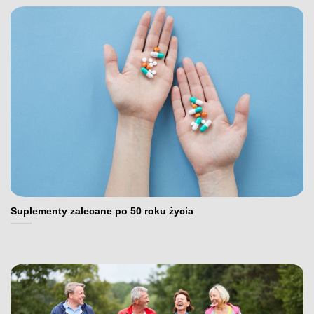
Suplementy zalecane po 50 roku życia