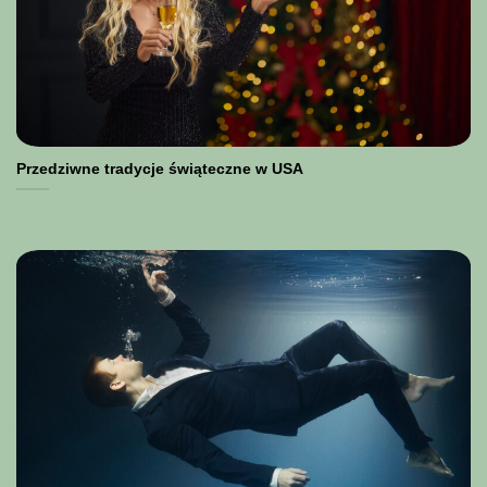
Przedziwne tradycje świąteczne w USA