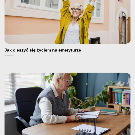
Jak cieszyć się życiem na emeryturze