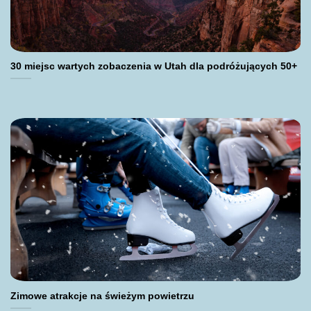
30 miejsc wartych zobaczenia w Utah dla podróżujących 50+
Zimowe atrakcje na świeżym powietrzu