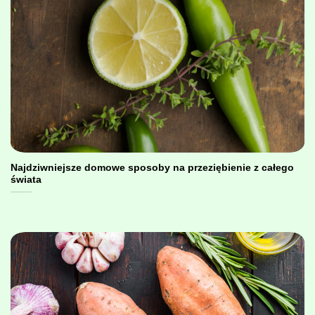
Najdziwniejsze domowe sposoby na przeziębienie z całego
świata