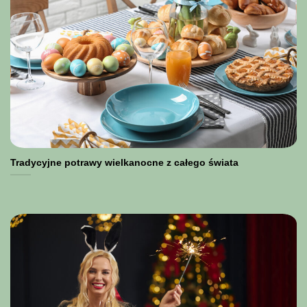
Tradycyjne potrawy wielkanocne z całego świata