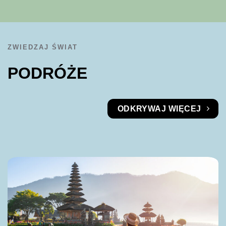
ZWIEDZAJ ŚWIAT
PODRÓŻE
ODKRYWAJ WIĘCEJ