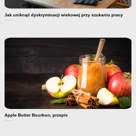
Jak uniknąć dyskryminacji wiekowej przy szukaniu pracy
Apple Butter Bourbon, przepis