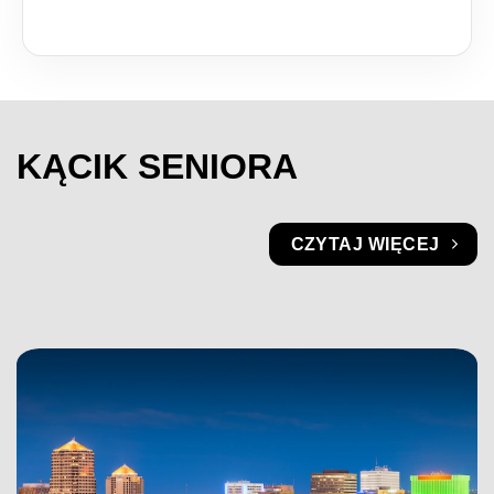
KĄCIK SENIORA
CZYTAJ WIĘCEJ