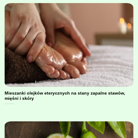
Mieszanki olejków eterycznych na stany zapalne stawów,
mięśni i skóry