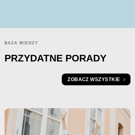
BAZA WIEDZY
PRZYDATNE PORADY
ZOBACZ WSZYSTKIE