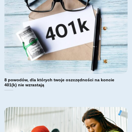
8 powodów, dla których twoje oszczędności na koncie
401(k) nie wzrastają