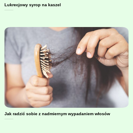
Lukrecjowy syrop na kaszel
Jak radzić sobie z nadmiernym wypadaniem włosów