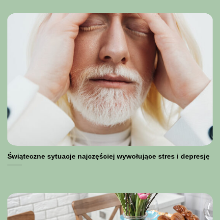
Świąteczne sytuacje najczęściej wywołujące stres i depresję