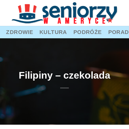
ZDROWIE
KULTURA
PODRÓŻE
PORAD
Filipiny – czekolada