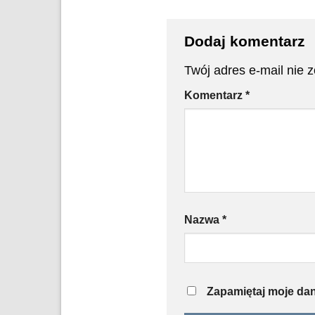
Dodaj komentarz
Twój adres e-mail nie 
Komentarz
*
Nazwa
*
Zapamiętaj moje dan