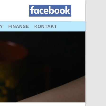
Y
FINANSE
KONTAKT