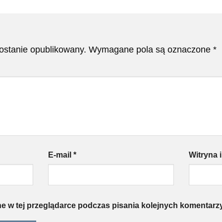
zostanie opublikowany.
Wymagane pola są oznaczone
*
E-mail
*
Witryna 
e w tej przeglądarce podczas pisania kolejnych komentarzy