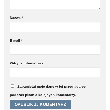
Nazwa
*
E-mail
*
Witryna internetowa
Zapamiętaj moje dane w tej przeglądarce
podczas pisania kolejnych komentarzy.