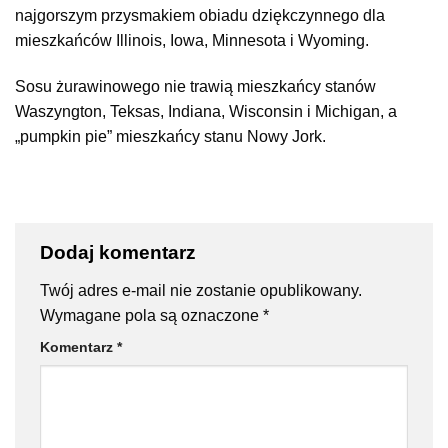
najgorszym przysmakiem obiadu dziękczynnego dla
mieszkańców Illinois, Iowa, Minnesota i Wyoming.
Sosu żurawinowego nie trawią mieszkańcy stanów
Waszyngton, Teksas, Indiana, Wisconsin i Michigan, a
„pumpkin pie” mieszkańcy stanu Nowy Jork.
Dodaj komentarz
Twój adres e-mail nie zostanie opublikowany.
Wymagane pola są oznaczone
*
Komentarz
*