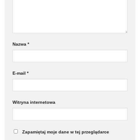
Nazwa
*
E-mail
*
Witryna internetowa
Zapamiętaj moje dane w tej przeglądarce