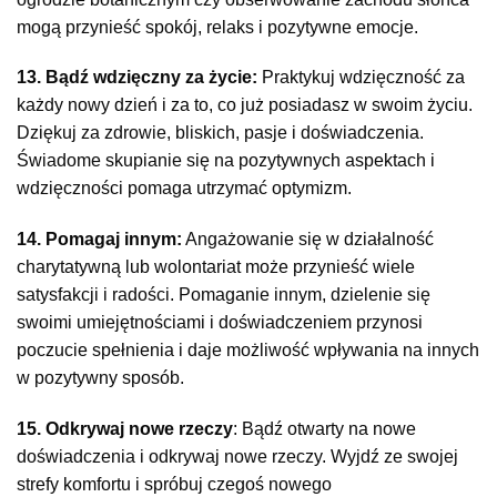
mogą przynieść spokój, relaks i pozytywne emocje.
13. Bądź wdzięczny za życie:
Praktykuj wdzięczność za
każdy nowy dzień i za to, co już posiadasz w swoim życiu.
Dziękuj za zdrowie, bliskich, pasje i doświadczenia.
Świadome skupianie się na pozytywnych aspektach i
wdzięczności pomaga utrzymać optymizm.
14. Pomagaj innym:
Angażowanie się w działalność
charytatywną lub wolontariat może przynieść wiele
satysfakcji i radości. Pomaganie innym, dzielenie się
swoimi umiejętnościami i doświadczeniem przynosi
poczucie spełnienia i daje możliwość wpływania na innych
w pozytywny sposób.
15. Odkrywaj nowe rzeczy
: Bądź otwarty na nowe
doświadczenia i odkrywaj nowe rzeczy. Wyjdź ze swojej
strefy komfortu i spróbuj czegoś nowego