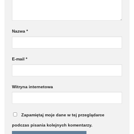
Nazwa
*
E-mail
*
Witryna internetowa
Zapamiętaj moje dane w tej przeglądarce
podczas pisania kolejnych komentarzy.