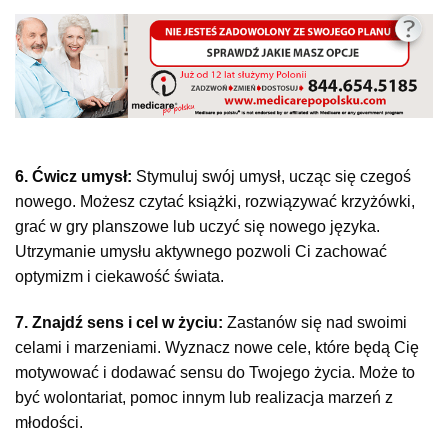
6. Ćwicz umysł:
Stymuluj swój umysł, ucząc się czegoś
nowego. Możesz czytać książki, rozwiązywać krzyżówki,
grać w gry planszowe lub uczyć się nowego języka.
Utrzymanie umysłu aktywnego pozwoli Ci zachować
optymizm i ciekawość świata.
7. Znajdź sens i cel w życiu:
Zastanów się nad swoimi
celami i marzeniami. Wyznacz nowe cele, które będą Cię
motywować i dodawać sensu do Twojego życia. Może to
być wolontariat, pomoc innym lub realizacja marzeń z
młodości.