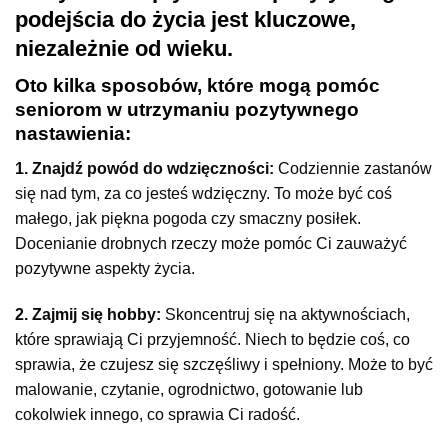
podejścia do życia jest kluczowe,
niezależnie od wieku.
Oto kilka sposobów, które mogą pomóc
seniorom w utrzymaniu pozytywnego
nastawienia:
1. Znajdź powód do wdzięczności:
Codziennie zastanów
się nad tym, za co jesteś wdzięczny. To może być coś
małego, jak piękna pogoda czy smaczny posiłek.
Docenianie drobnych rzeczy może pomóc Ci zauważyć
pozytywne aspekty życia.
2. Zajmij się hobby:
Skoncentruj się na aktywnościach,
które sprawiają Ci przyjemność. Niech to będzie coś, co
sprawia, że czujesz się szczęśliwy i spełniony. Może to być
malowanie, czytanie, ogrodnictwo, gotowanie lub
cokolwiek innego, co sprawia Ci radość.