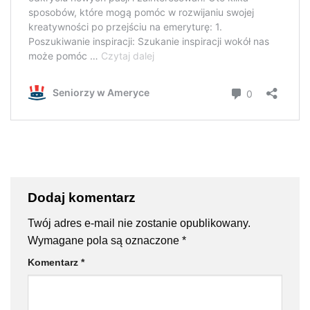
Dodaj komentarz
Twój adres e-mail nie zostanie opublikowany.
Wymagane pola są oznaczone
*
Komentarz
*