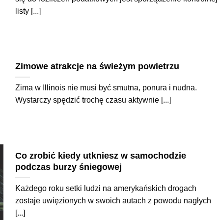
listy [...]
Zimowe atrakcje na świeżym powietrzu
Zima w Illinois nie musi być smutna, ponura i nudna.
Wystarczy spędzić trochę czasu aktywnie [...]
Co zrobić kiedy utkniesz w samochodzie
podczas burzy śniegowej
Każdego roku setki ludzi na amerykańskich drogach
zostaje uwięzionych w swoich autach z powodu nagłych
[...]