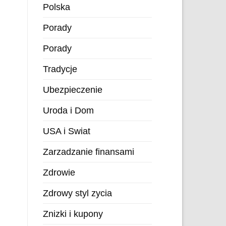
Polska
Porady
Porady
Tradycje
Ubezpieczenie
Uroda i Dom
USA i Swiat
Zarzadzanie finansami
Zdrowie
Zdrowy styl zycia
Znizki i kupony