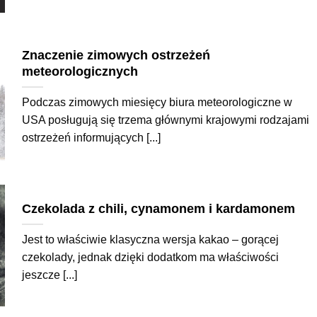
Znaczenie zimowych ostrzeżeń
meteorologicznych
Podczas zimowych miesięcy biura meteorologiczne w
USA posługują się trzema głównymi krajowymi rodzajami
ostrzeżeń informujących [...]
Czekolada z chili, cynamonem i kardamonem
Jest to właściwie klasyczna wersja kakao – gorącej
czekolady, jednak dzięki dodatkom ma właściwości
jeszcze [...]