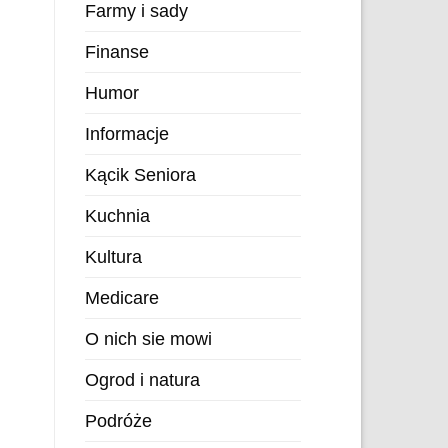
Farmy i sady
Finanse
Humor
Informacje
Kącik Seniora
Kuchnia
Kultura
Medicare
O nich sie mowi
Ogrod i natura
Podróże