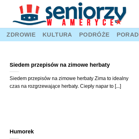
ZDROWIE
KULTURA
PODRÓŻE
PORAD
Siedem przepisów na zimowe herbaty
Siedem przepisów na zimowe herbaty Zima to idealny
czas na rozgrzewające herbaty. Ciepły napar to [...]
Humorek