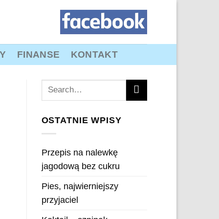
Y
FINANSE
KONTAKT
OSTATNIE WPISY
Przepis na nalewkę
jagodową bez cukru
Pies, najwierniejszy
przyjaciel