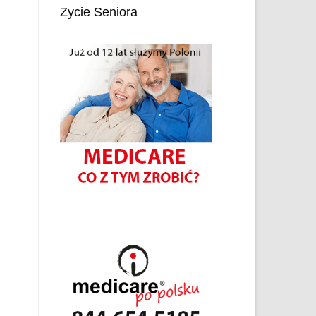
Zycie Seniora