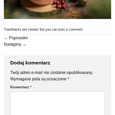
Trackbacks are closed, but you can
post a comment
.
←
Poprzedni
Następny
→
Dodaj komentarz
Twój adres e-mail nie zostanie opublikowany.
Wymagane pola są oznaczone
*
Komentarz
*