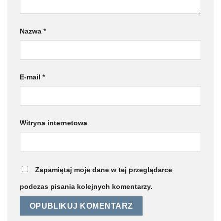
Nazwa
*
E-mail
*
Witryna internetowa
Zapamiętaj moje dane w tej przeglądarce
podczas pisania kolejnych komentarzy.