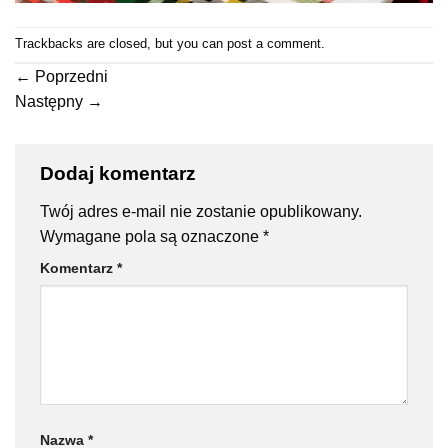
Trackbacks are closed, but you can
post a comment
.
←
Poprzedni
Następny
→
Dodaj komentarz
Twój adres e-mail nie zostanie opublikowany.
Wymagane pola są oznaczone
*
Komentarz
*
Nazwa
*