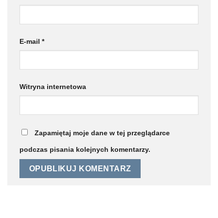
E-mail
*
Witryna internetowa
Zapamiętaj moje dane w tej przeglądarce
podczas pisania kolejnych komentarzy.