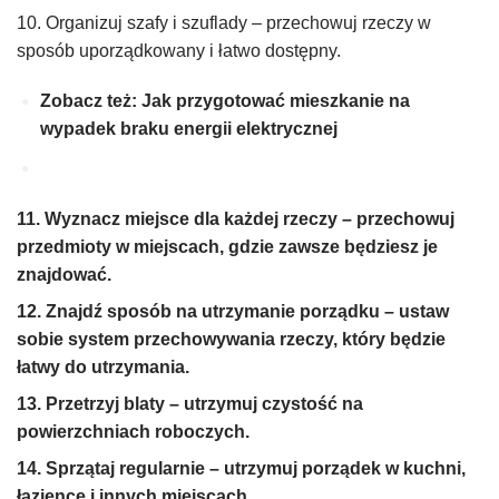
10. Organizuj szafy i szuflady – przechowuj rzeczy w
sposób uporządkowany i łatwo dostępny.
Zobacz też: Jak przygotować mieszkanie na
wypadek braku energii elektrycznej
11. Wyznacz miejsce dla każdej rzeczy – przechowuj
przedmioty w miejscach, gdzie zawsze będziesz je
znajdować.
12. Znajdź sposób na utrzymanie porządku – ustaw
sobie system przechowywania rzeczy, który będzie
łatwy do utrzymania.
13. Przetrzyj blaty – utrzymuj czystość na
powierzchniach roboczych.
14. Sprzątaj regularnie – utrzymuj porządek w kuchni,
łazience i innych miejscach.