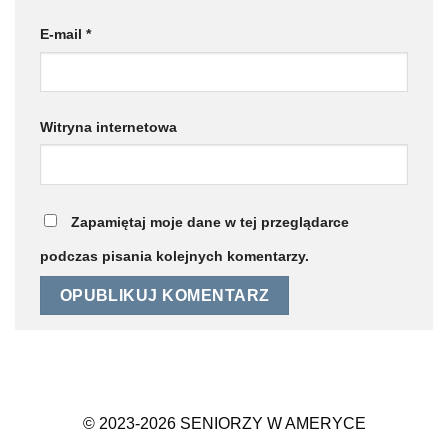
E-mail
*
Witryna internetowa
Zapamiętaj moje dane w tej przeglądarce
podczas pisania kolejnych komentarzy.
© 2023-2026 SENIORZY W AMERYCE