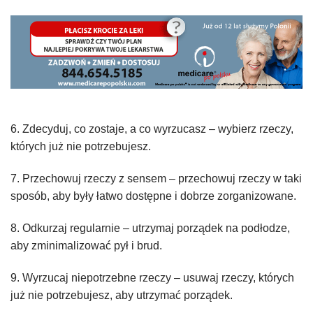
6. Zdecyduj, co zostaje, a co wyrzucasz – wybierz rzeczy,
których już nie potrzebujesz.
7. Przechowuj rzeczy z sensem – przechowuj rzeczy w taki
sposób, aby były łatwo dostępne i dobrze zorganizowane.
8. Odkurzaj regularnie – utrzymaj porządek na podłodze,
aby zminimalizować pył i brud.
9. Wyrzucaj niepotrzebne rzeczy – usuwaj rzeczy, których
już nie potrzebujesz, aby utrzymać porządek.