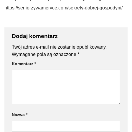
https://seniorzywameryce.com/sekrety-dobrej-gospodyni/
Dodaj komentarz
Twój adres e-mail nie zostanie opublikowany.
Wymagane pola są oznaczone
*
Komentarz
*
Nazwa
*