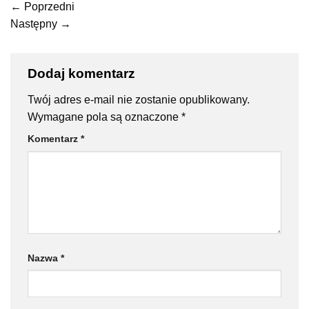
←
Poprzedni
Następny
→
Dodaj komentarz
Twój adres e-mail nie zostanie opublikowany.
Wymagane pola są oznaczone
*
Komentarz
*
Nazwa
*