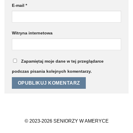
E-mail
*
Witryna internetowa
Zapamiętaj moje dane w tej przeglądarce
podczas pisania kolejnych komentarzy.
© 2023-2026 SENIORZY W AMERYCE