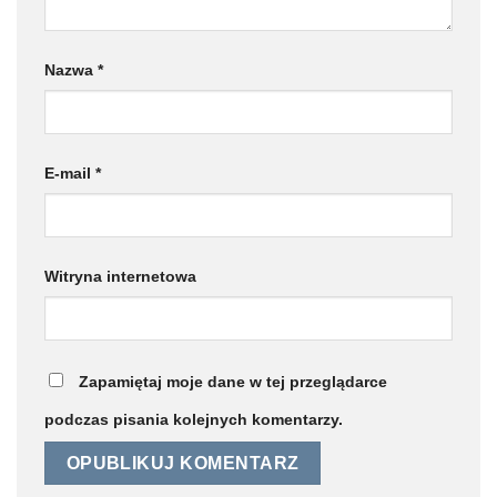
Nazwa
*
E-mail
*
Witryna internetowa
Zapamiętaj moje dane w tej przeglądarce
podczas pisania kolejnych komentarzy.