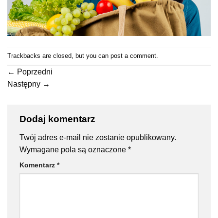
Trackbacks are closed, but you can
post a comment
.
←
Poprzedni
Następny
→
Dodaj komentarz
Twój adres e-mail nie zostanie opublikowany.
Wymagane pola są oznaczone
*
Komentarz
*