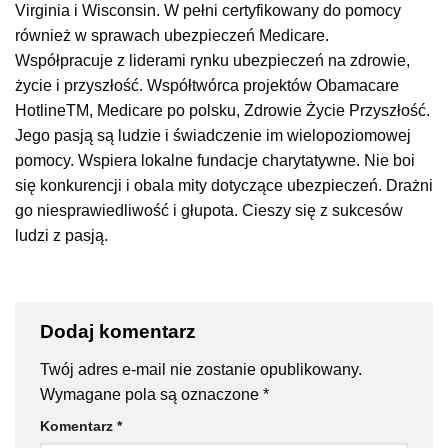
Virginia i Wisconsin. W pełni certyfikowany do pomocy
również w sprawach ubezpieczeń Medicare.
Współpracuje z liderami rynku ubezpieczeń na zdrowie,
życie i przyszłość. Współtwórca projektów Obamacare
HotlineTM, Medicare po polsku, Zdrowie Życie Przyszłość.
Jego pasją są ludzie i świadczenie im wielopoziomowej
pomocy. Wspiera lokalne fundacje charytatywne. Nie boi
się konkurencji i obala mity dotyczące ubezpieczeń. Drażni
go niesprawiedliwość i głupota. Cieszy się z sukcesów
ludzi z pasją.
Dodaj komentarz
Twój adres e-mail nie zostanie opublikowany.
Wymagane pola są oznaczone
*
Komentarz
*