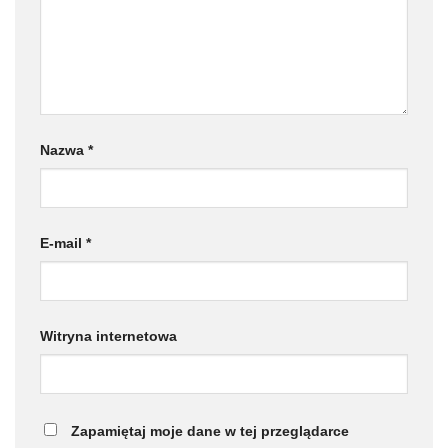
Nazwa
*
E-mail
*
Witryna internetowa
Zapamiętaj moje dane w tej przeglądarce