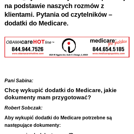
na podstawie naszych rozmów z
klientami. Pytania od czytelników –
dodatki do Medicare.
Pani Sabina:
Chcę wykupić dodatki do Medicare, jakie
dokumenty mam przygotować?
Robert Sobczak:
Aby wykupić dodatki do Medicare potrzebne są
następujące dokumenty: