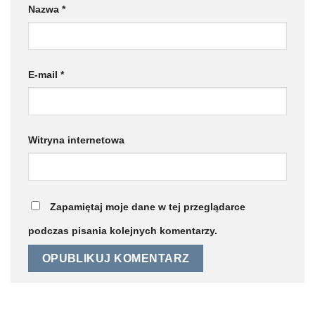
Nazwa
*
E-mail
*
Witryna internetowa
Zapamiętaj moje dane w tej przeglądarce
podczas pisania kolejnych komentarzy.