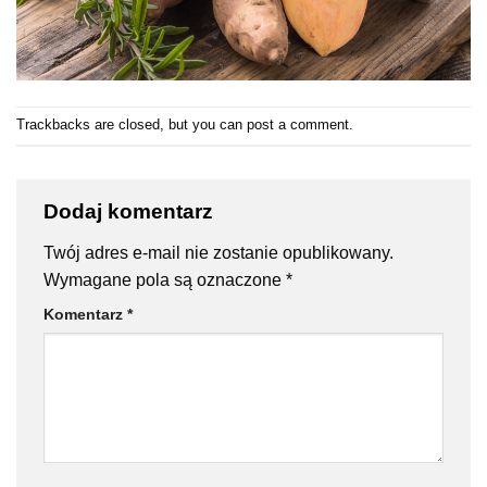
Trackbacks are closed, but you can
post a comment
.
Dodaj komentarz
Twój adres e-mail nie zostanie opublikowany.
Wymagane pola są oznaczone
*
Komentarz
*