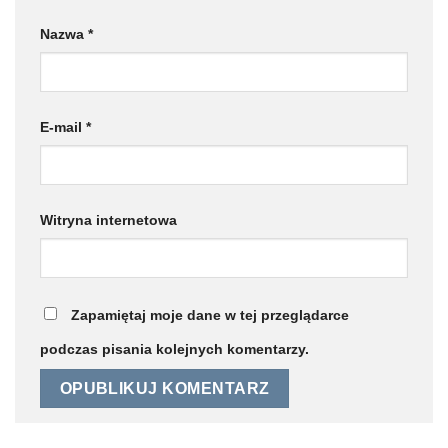
Nazwa
*
E-mail
*
Witryna internetowa
Zapamiętaj moje dane w tej przeglądarce
podczas pisania kolejnych komentarzy.