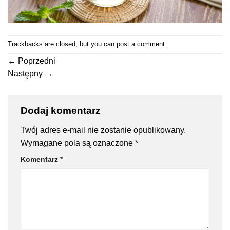
Trackbacks are closed, but you can
post a comment
.
←
Poprzedni
Następny
→
Dodaj komentarz
Twój adres e-mail nie zostanie opublikowany.
Wymagane pola są oznaczone
*
Komentarz
*