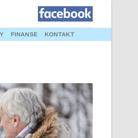
Y
FINANSE
KONTAKT