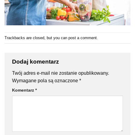
Trackbacks are closed, but you can
post a comment
.
Dodaj komentarz
Twój adres e-mail nie zostanie opublikowany.
Wymagane pola są oznaczone
*
Komentarz
*