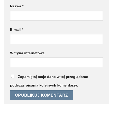
Nazwa
*
E-mail
*
Witryna internetowa
Zapamiętaj moje dane w tej przeglądarce
podczas pisania kolejnych komentarzy.