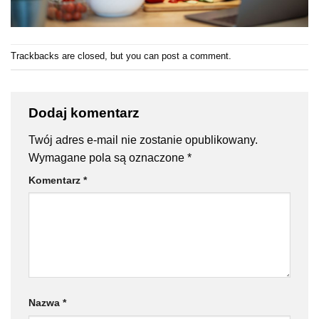
Trackbacks are closed, but you can
post a comment
.
Dodaj komentarz
Twój adres e-mail nie zostanie opublikowany.
Wymagane pola są oznaczone
*
Komentarz
*
Nazwa
*