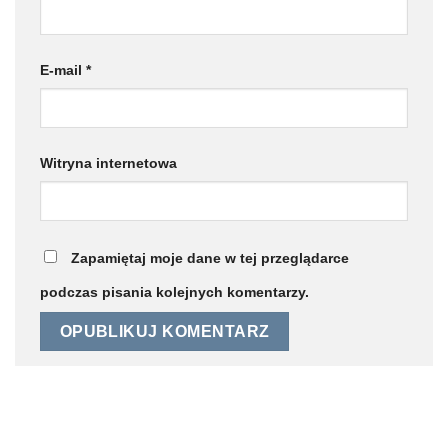
E-mail
*
Witryna internetowa
Zapamiętaj moje dane w tej przeglądarce
podczas pisania kolejnych komentarzy.