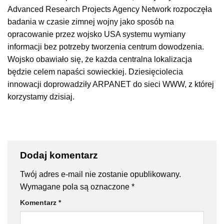
Advanced Research Projects Agency Network rozpoczęła
badania w czasie zimnej wojny jako sposób na
opracowanie przez wojsko USA systemu wymiany
informacji bez potrzeby tworzenia centrum dowodzenia.
Wojsko obawiało się, że każda centralna lokalizacja
będzie celem napaści sowieckiej. Dziesięciolecia
innowacji doprowadziły ARPANET do sieci WWW, z której
korzystamy dzisiaj.
Dodaj komentarz
Twój adres e-mail nie zostanie opublikowany.
Wymagane pola są oznaczone
*
Komentarz
*