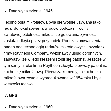
Data wynalezienia: 1946
Technologia mikrofalowa była pierwotnie używana jako
radar do lokalizowania wrogów podczas II wojny
światowej. Zdolność mikrofal do gotowania żywności
została odkryta przez przypadek. Podczas prowadzenia
badań nad technologią radarów mikrofalowych, inżynier z
firmy Raytheon Company, wykonawcy usług obronnych,
zauważył, że w jego kieszeni stopił się batonik. Jeszcze w
tym samym roku firma Raytheon złożyła pierwszy patent na
kuchenkę mikrofalową. Pierwsza komercyjna kuchenka
mikrofalowa została wyprodukowana w 1954 roku i była
wielkości lodówki.
GPS
Data wynalezienia: 1960