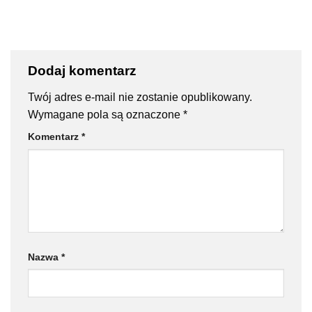
Dodaj komentarz
Twój adres e-mail nie zostanie opublikowany.
Wymagane pola są oznaczone
*
Komentarz
*
Nazwa
*