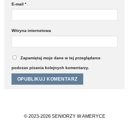
E-mail
*
Witryna internetowa
Zapamiętaj moje dane w tej przeglądarce
podczas pisania kolejnych komentarzy.
© 2023-2026 SENIORZY W AMERYCE