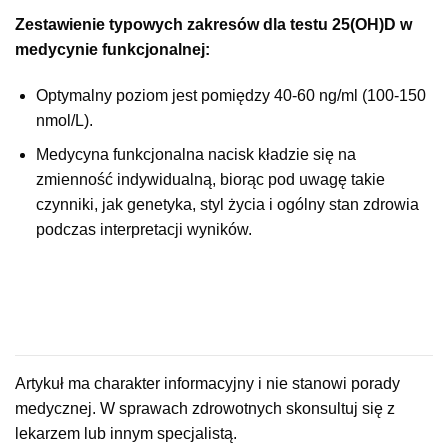
Zestawienie typowych zakresów dla testu 25(OH)D w
medycynie funkcjonalnej:
Optymalny poziom jest pomiędzy 40-60 ng/ml (100-150
nmol/L).
Medycyna funkcjonalna nacisk kładzie się na
zmienność indywidualną, biorąc pod uwagę takie
czynniki, jak genetyka, styl życia i ogólny stan zdrowia
podczas interpretacji wyników.
Artykuł ma charakter informacyjny i nie stanowi porady
medycznej. W sprawach zdrowotnych skonsultuj się z
lekarzem lub innym specjalistą.