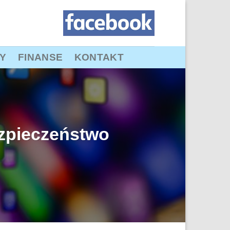
Y
FINANSE
KONTAKT
ezpieczeństwo