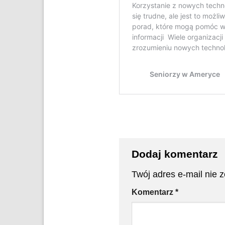
Dodaj komentarz
Twój adres e-mail nie 
Komentarz
*