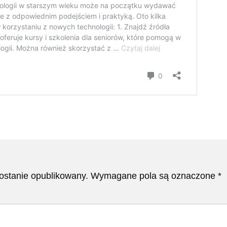
zostanie opublikowany.
Wymagane pola są oznaczone
*