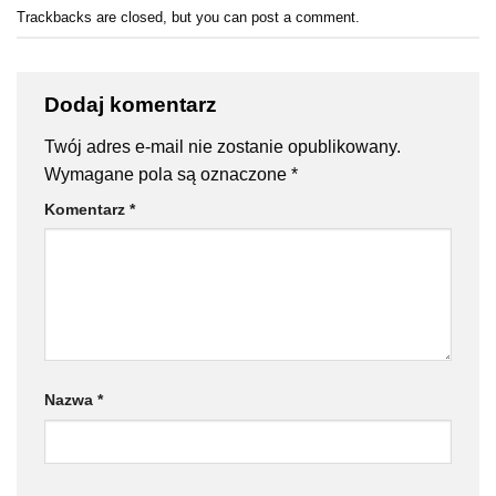
Trackbacks are closed, but you can
post a comment
.
Dodaj komentarz
Twój adres e-mail nie zostanie opublikowany.
Wymagane pola są oznaczone
*
Komentarz
*
Nazwa
*