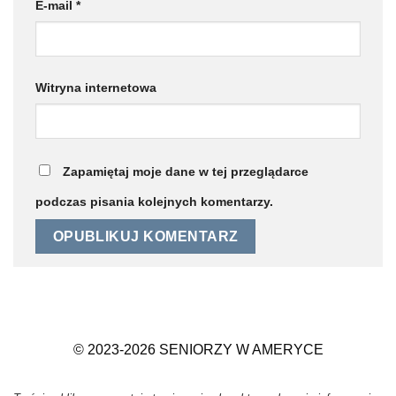
E-mail
*
Witryna internetowa
Zapamiętaj moje dane w tej przeglądarce
podczas pisania kolejnych komentarzy.
© 2023-2026 SENIORZY W AMERYCE