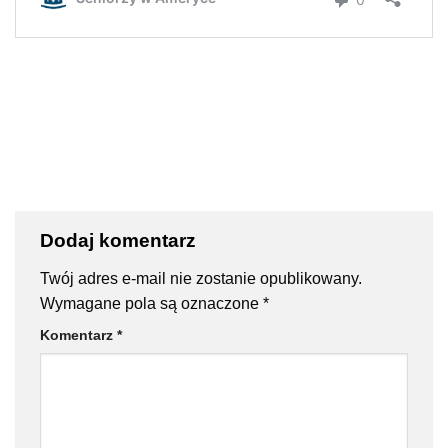
Dodaj komentarz
Twój adres e-mail nie zostanie opublikowany.
Wymagane pola są oznaczone
*
Komentarz
*