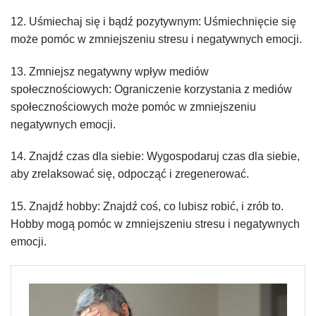
12. Uśmiechaj się i bądź pozytywnym: Uśmiechnięcie się
może pomóc w zmniejszeniu stresu i negatywnych emocji.
13. Zmniejsz negatywny wpływ mediów
społecznościowych: Ograniczenie korzystania z mediów
społecznościowych może pomóc w zmniejszeniu
negatywnych emocji.
14. Znajdź czas dla siebie: Wygospodaruj czas dla siebie,
aby zrelaksować się, odpocząć i zregenerować.
15. Znajdź hobby: Znajdź coś, co lubisz robić, i zrób to.
Hobby mogą pomóc w zmniejszeniu stresu i negatywnych
emocji.