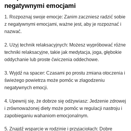
negatywnymi emocjami
1. Rozpoznaj swoje emocje: Zanim zaczniesz radzić sobie
z negatywnymi emocjami, ważne jest, aby je rozpoznać i
nazwać.
2. Użyj technik relaksacyjnych: Możesz wypróbować różne
techniki relaksacyjne, takie jak medytacja, joga, głębokie
oddychanie lub proste ćwiczenia oddechowe.
3. Wyjdź na spacer: Czasami po prostu zmiana otoczenia i
świeżego powietrza może pomóc w złagodzeniu
negatywnych emocji.
4. Upewnij się, że dobrze się odżywiasz: Jedzenie zdrowej
i zrównoważonej diety może pomóc w regulacji nastroju i
zapobieganiu wahaniom emocjonalnym.
5. Znajdź wsparcie w rodzinie i przyjaciołach: Dobre