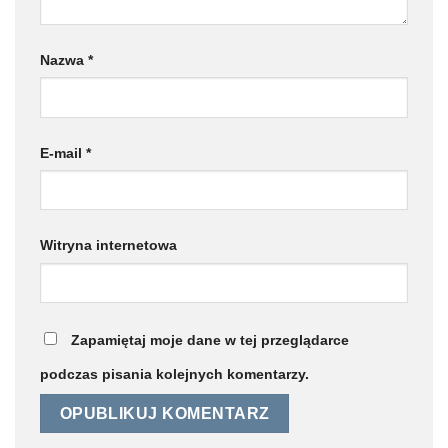
Nazwa
*
E-mail
*
Witryna internetowa
Zapamiętaj moje dane w tej przeglądarce
podczas pisania kolejnych komentarzy.