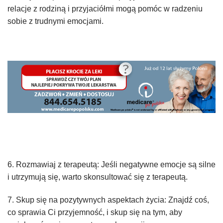
relacje z rodziną i przyjaciółmi mogą pomóc w radzeniu
sobie z trudnymi emocjami.
6. Rozmawiaj z terapeutą: Jeśli negatywne emocje są silne
i utrzymują się, warto skonsultować się z terapeutą.
7. Skup się na pozytywnych aspektach życia: Znajdź coś,
co sprawia Ci przyjemność, i skup się na tym, aby