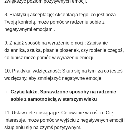
zwiększyć poziom pozytywnych emocji.
8. Praktykuj akceptację: Akceptacja tego, co jest poza
Twoją kontrolą, może pomóc w radzeniu sobie z
negatywnymi emocjami.
9. Znajdź sposób na wyrażenie emocji: Zapisanie
dziennika, sztuka, pisanie piosenek, czy robienie czegoś,
co lubisz może pomóc w wyrażeniu emocji.
10. Praktykuj wdzięczność: Skup się na tym, za co jesteś
wdzięczny, aby zmniejszyć negatywne emocje.
Czytaj także: Sprawdzone sposoby na radzenie
sobie z samotnością w starszym wieku
11. Ustaw cele i osiągaj je: Celowanie w coś, co Cię
interesuje, może pomóc w wyjściu z negatywnych emocji i
skupieniu się na czymś pozytywnym.