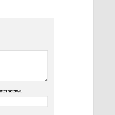
internetowa