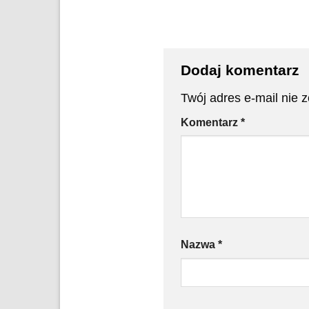
Dodaj komentarz
Twój adres e-mail nie 
Komentarz
*
Nazwa
*