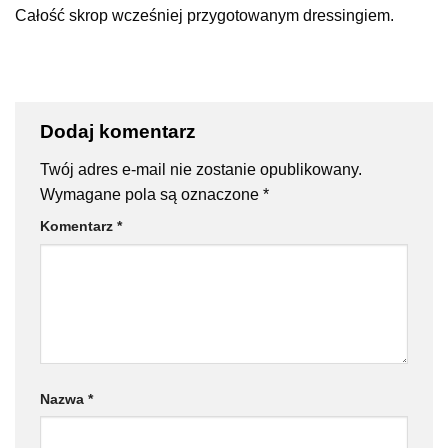
Całość skrop wcześniej przygotowanym dressingiem.
Dodaj komentarz
Twój adres e-mail nie zostanie opublikowany.
Wymagane pola są oznaczone
*
Komentarz
*
Nazwa
*