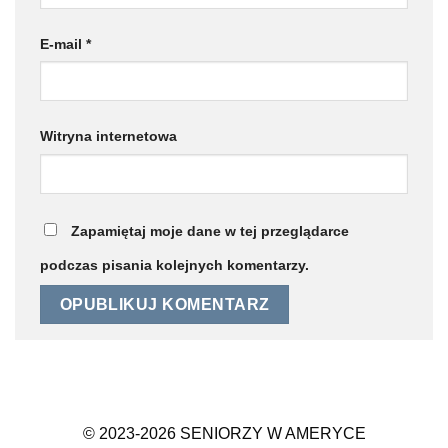
E-mail
*
Witryna internetowa
Zapamiętaj moje dane w tej przeglądarce
podczas pisania kolejnych komentarzy.
© 2023-2026 SENIORZY W AMERYCE