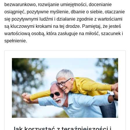
bezwarunkowo, rozwijanie umiejętności, docenianie
osiągnięć, pozytywne myślenie, dbanie o siebie, otaczanie
się pozytywnymi ludźmi i działanie zgodnie z wartościami
są kluczowymi krokami na tej drodze. Pamiętaj, że jesteś
wartościową osobą, która zasługuje na miłość, szacunek i
spełnienie.