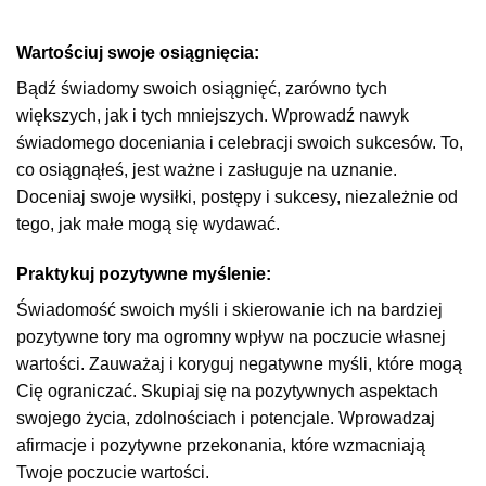
Wartościuj swoje osiągnięcia:
Bądź świadomy swoich osiągnięć, zarówno tych
większych, jak i tych mniejszych. Wprowadź nawyk
świadomego doceniania i celebracji swoich sukcesów. To,
co osiągnąłeś, jest ważne i zasługuje na uznanie.
Doceniaj swoje wysiłki, postępy i sukcesy, niezależnie od
tego, jak małe mogą się wydawać.
Praktykuj pozytywne myślenie:
Świadomość swoich myśli i skierowanie ich na bardziej
pozytywne tory ma ogromny wpływ na poczucie własnej
wartości. Zauważaj i koryguj negatywne myśli, które mogą
Cię ograniczać. Skupiaj się na pozytywnych aspektach
swojego życia, zdolnościach i potencjale. Wprowadzaj
afirmacje i pozytywne przekonania, które wzmacniają
Twoje poczucie wartości.