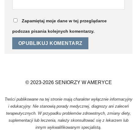
Zapamiętaj moje dane w tej przeglądarce
podczas pisania kolejnych komentarzy.
© 2023-2026 SENIORZY W AMERYCE
Treści publikowane na tej stronie mają charakter wyłącznie informacyjny
i edukacyjny. Nie stanowią porady medycznej, diagnozy ani zaleceń
terapeutycznych. W przypadku problemów zdrowotnych, zmiany diety,
suplementacji lub leczenia, należy skonsultować się z lekarzem lub
innym wykwalifikowanym specjalistą.