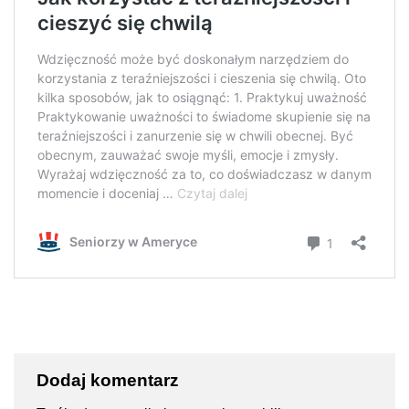
Dodaj komentarz