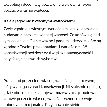
akceptują i doceniają, pozytywnie wpływa na Twoje
poczucie własnej wartości.
Działaj zgodnie z własnymi wartościami:
Życie zgodnie z własnymi wartościami jest kluczowe dla
budowania poczucia własnej wartości. Zastanów się nad
tym, co jest dla Ciebie ważne i podejmuj decyzje, które są
zgodne z Twoimi przekonaniami i wartościami. W
konsekwencji będziesz czuł większą autentyczność i
satysfakcję ze swoich wyborów.
Praca nad poczuciem własnej wartości jest procesem,
który wymaga czasu i konsekwencji. Niezależnie od tego,
gdzie obecnie się znajdujesz, możesz zacząć budować
zdrowe poczucie własnej wartości i wzmocnić swoje
dobrostan emocjonalny. Przyjmowanie siebie