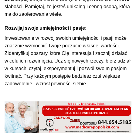
słabości. Pamiętaj, że jesteś unikalną i cenną osobą, która
ma do zaoferowania wiele.
Rozwijaj swoje umiejętności i pasje:
Inwestowanie w rozwój swoich umiejętności i pasji może
znacznie wzmocnić Twoje poczucie własnej wartości.
Zidentyfikuj obszary, które Cię interesują i zacznij działać
w celu ich rozwinięcia. Ucz się nowych rzeczy, bierz udział
w kursach, czytaj, eksperymentuj i pozwól swoim pasjom
kwitnąć. Przy każdym postępie będziesz czuł większe
zadowolenie i wzrost pewności siebie.