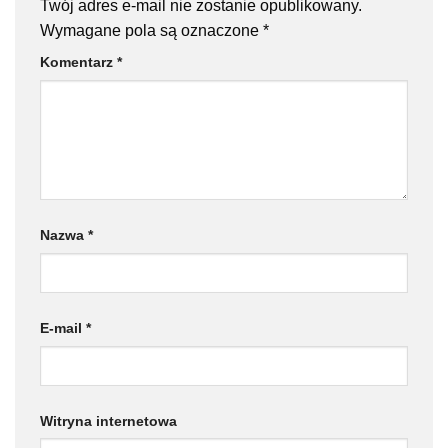
Twój adres e-mail nie zostanie opublikowany.
Wymagane pola są oznaczone
*
Komentarz
*
Nazwa
*
E-mail
*
Witryna internetowa