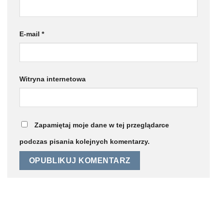
E-mail
*
Witryna internetowa
Zapamiętaj moje dane w tej przeglądarce
podczas pisania kolejnych komentarzy.