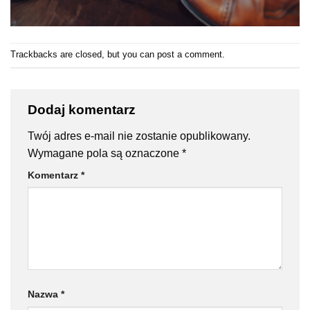
Trackbacks are closed, but you can
post a comment
.
Dodaj komentarz
Twój adres e-mail nie zostanie opublikowany.
Wymagane pola są oznaczone
*
Komentarz
*
Nazwa
*