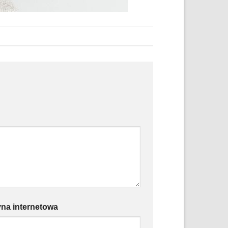
yna internetowa