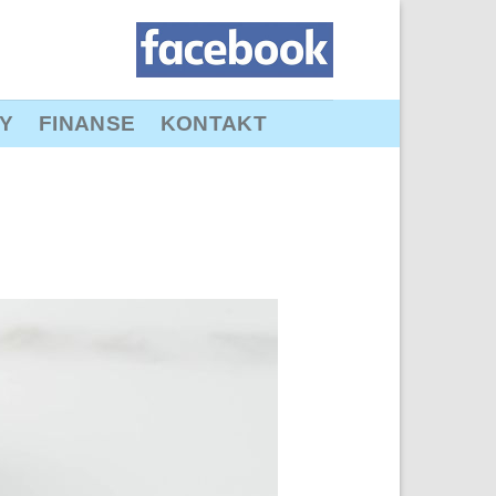
Y
FINANSE
KONTAKT