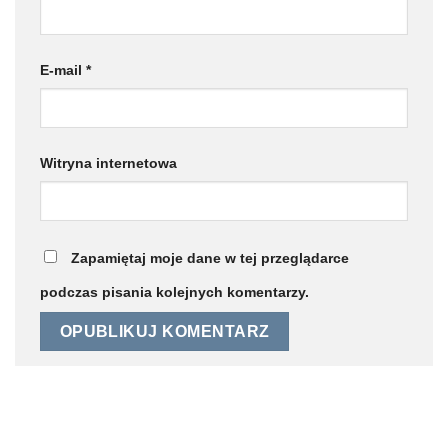
E-mail
*
Witryna internetowa
Zapamiętaj moje dane w tej przeglądarce
podczas pisania kolejnych komentarzy.