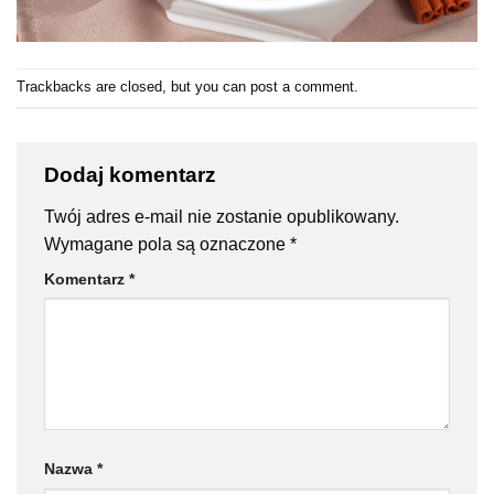
Trackbacks are closed, but you can
post a comment
.
Dodaj komentarz
Twój adres e-mail nie zostanie opublikowany.
Wymagane pola są oznaczone
*
Komentarz
*
Nazwa
*