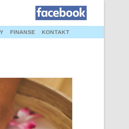
Y
FINANSE
KONTAKT