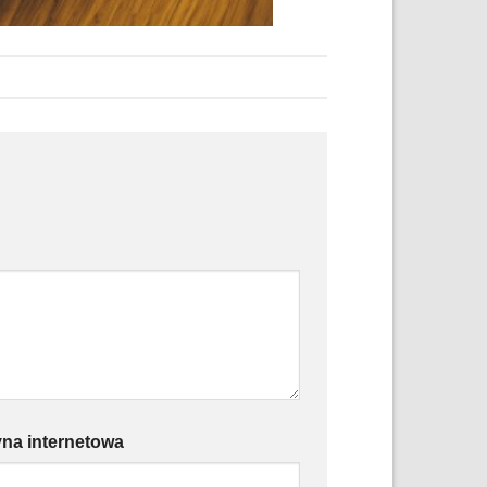
yna internetowa