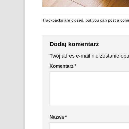
Trackbacks are closed, but you can
post a com
Dodaj komentarz
Twój adres e-mail nie zostanie op
Komentarz
*
Nazwa
*