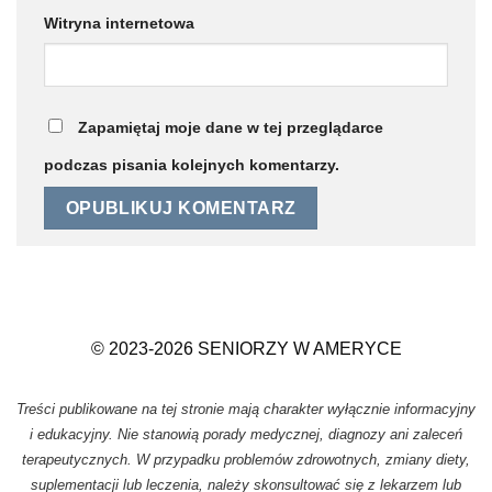
Witryna internetowa
Zapamiętaj moje dane w tej przeglądarce
podczas pisania kolejnych komentarzy.
© 2023-2026 SENIORZY W AMERYCE
Treści publikowane na tej stronie mają charakter wyłącznie informacyjny
i edukacyjny. Nie stanowią porady medycznej, diagnozy ani zaleceń
terapeutycznych. W przypadku problemów zdrowotnych, zmiany diety,
suplementacji lub leczenia, należy skonsultować się z lekarzem lub