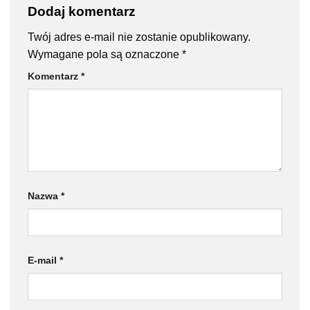
Dodaj komentarz
Twój adres e-mail nie zostanie opublikowany.
Wymagane pola są oznaczone
*
Komentarz
*
Nazwa
*
E-mail
*