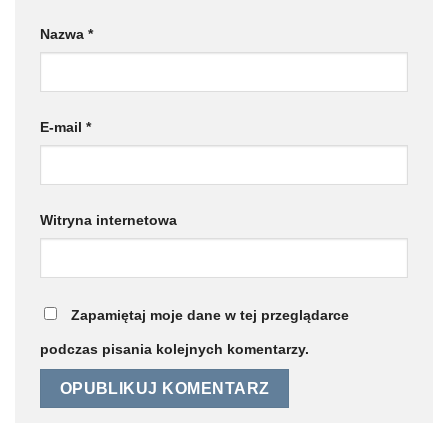
Nazwa
*
E-mail
*
Witryna internetowa
Zapamiętaj moje dane w tej przeglądarce
podczas pisania kolejnych komentarzy.