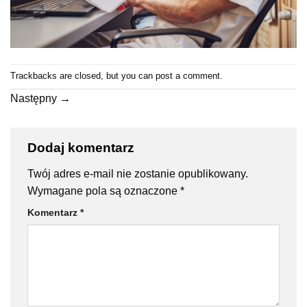
Trackbacks are closed, but you can
post a comment
.
Następny
→
Dodaj komentarz
Twój adres e-mail nie zostanie opublikowany.
Wymagane pola są oznaczone
*
Komentarz
*