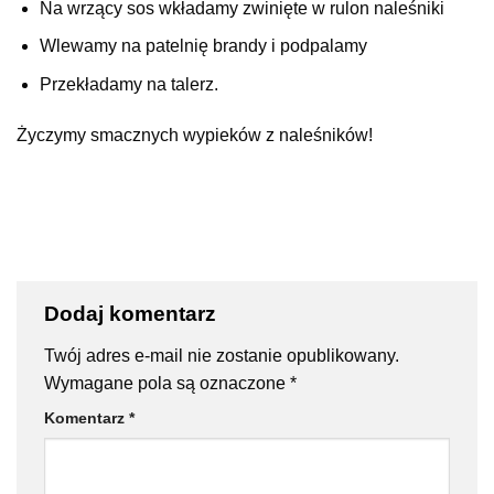
Na wrzący sos wkładamy zwinięte w rulon naleśniki
Wlewamy na patelnię brandy i podpalamy
Przekładamy na talerz.
Życzymy smacznych wypieków z naleśników!
Dodaj komentarz
Twój adres e-mail nie zostanie opublikowany.
Wymagane pola są oznaczone
*
Komentarz
*