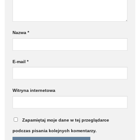
Nazwa
*
E-mail
*
Witryna internetowa
Zapamiętaj moje dane w tej przeglądarce
podczas pisania kolejnych komentarzy.