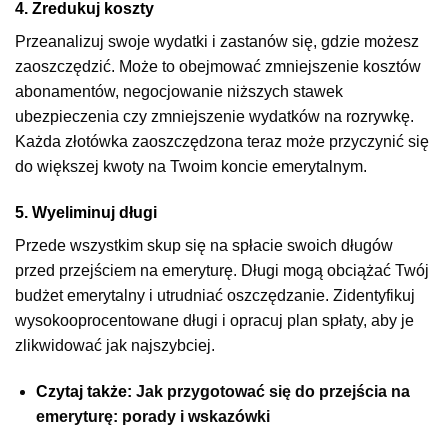
4. Zredukuj koszty
Przeanalizuj swoje wydatki i zastanów się, gdzie możesz
zaoszczędzić. Może to obejmować zmniejszenie kosztów
abonamentów, negocjowanie niższych stawek
ubezpieczenia czy zmniejszenie wydatków na rozrywkę.
Każda złotówka zaoszczędzona teraz może przyczynić się
do większej kwoty na Twoim koncie emerytalnym.
5. Wyeliminuj długi
Przede wszystkim skup się na spłacie swoich długów
przed przejściem na emeryturę. Długi mogą obciążać Twój
budżet emerytalny i utrudniać oszczędzanie. Zidentyfikuj
wysokooprocentowane długi i opracuj plan spłaty, aby je
zlikwidować jak najszybciej.
Czytaj także:
Jak przygotować się do przejścia na
emeryturę: porady i wskazówki