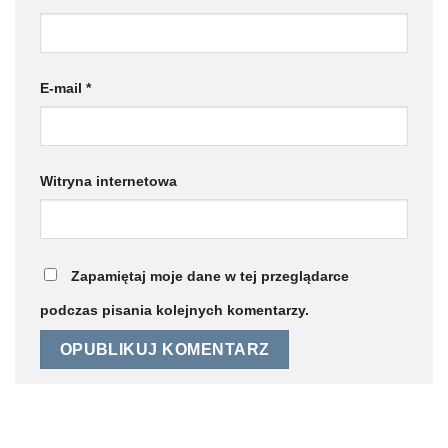
E-mail
*
Witryna internetowa
Zapamiętaj moje dane w tej przeglądarce
podczas pisania kolejnych komentarzy.