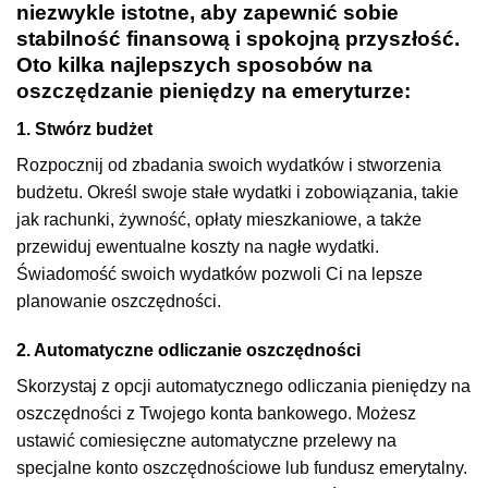
niezwykle istotne, aby zapewnić sobie
stabilność finansową i spokojną przyszłość.
Oto kilka najlepszych sposobów na
oszczędzanie pieniędzy
na emeryturze:
1. Stwórz budżet
Rozpocznij od zbadania swoich wydatków i stworzenia
budżetu. Określ swoje stałe wydatki i zobowiązania, takie
jak rachunki, żywność, opłaty mieszkaniowe, a także
przewiduj ewentualne koszty na nagłe wydatki.
Świadomość swoich wydatków pozwoli Ci na lepsze
planowanie oszczędności.
2. Automatyczne odliczanie oszczędności
Skorzystaj z opcji automatycznego odliczania pieniędzy na
oszczędności z Twojego konta bankowego. Możesz
ustawić comiesięczne automatyczne przelewy na
specjalne konto oszczędnościowe lub fundusz emerytalny.