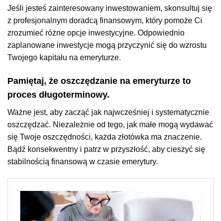
Jeśli jesteś zainteresowany inwestowaniem, skonsultuj się
z profesjonalnym doradcą finansowym, który pomoże Ci
zrozumieć różne opcje inwestycyjne. Odpowiednio
zaplanowane inwestycje mogą przyczynić się do wzrostu
Twojego kapitału na emeryturze.
Pamiętaj, że oszczędzanie na emeryturze to
proces długoterminowy.
Ważne jest, aby zacząć jak najwcześniej i systematycznie
oszczędzać. Niezależnie od tego, jak małe mogą wydawać
się Twoje oszczędności, każda złotówka ma znaczenie.
Bądź konsekwentny i patrz w przyszłość, aby cieszyć się
stabilnością finansową w czasie emerytury.