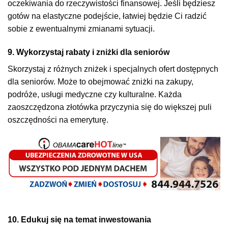
oczekiwania do rzeczywistości finansowej. Jeśli będziesz
gotów na elastyczne podejście, łatwiej będzie Ci radzić
sobie z ewentualnymi zmianami sytuacji.
9. Wykorzystaj rabaty i
zniżki dla seniorów
Skorzystaj z różnych zniżek i specjalnych ofert dostępnych
dla seniorów. Może to obejmować zniżki na zakupy,
podróże, usługi medyczne czy kulturalne. Każda
zaoszczędzona złotówka przyczynia się do większej puli
oszczędności na emeryturę.
10. Edukuj się na
temat inwestowania