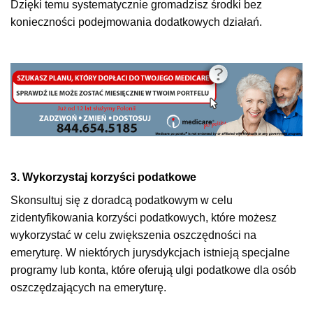
Dzięki temu systematycznie gromadzisz środki bez
konieczności podejmowania dodatkowych działań.
3. Wykorzystaj korzyści podatkowe
Skonsultuj się z doradcą podatkowym w celu
zidentyfikowania korzyści podatkowych, które możesz
wykorzystać w celu zwiększenia oszczędności na
emeryturę. W niektórych jurysdykcjach istnieją specjalne
programy lub konta, które oferują ulgi podatkowe dla osób
oszczędzających na emeryturę.