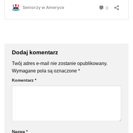
Dodaj komentarz
Twój adres e-mail nie zostanie opublikowany.
Wymagane pola są oznaczone
*
Komentarz
*
Nazwa
*