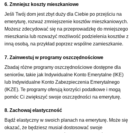
6. Zmniejsz koszty mieszkaniowe
Jeśli Twój dom jest zbyt duży dla Ciebie po przejściu na
emeryturę, rozważ zmniejszenie kosztów mieszkaniowych.
Możesz zdecydować się na przeprowadzkę do mniejszego
mieszkania lub rozważyć możliwość podzielenia kosztów z
inną osobą, na przykład poprzez wspólne zamieszkanie.
7. Zainwestuj w programy oszczędnościowe
Zbadaj różne programy oszczędnościowe dostępne dla
seniorów, takie jak Indywidualne Konto Emerytalne (IKE)
lub Indywidualne Konto Zabezpieczenia Emerytalnego
(IKZE). Te programy oferują korzyści podatkowe i mogą
pomóc Ci zwiększyć swoje oszczędności na emeryturę.
8. Zachowaj elastyczność
Bądź elastyczny w swoich planach na emeryturę. Może się
okazać, że będziesz musiał dostosować swoje