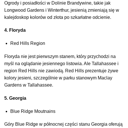
Ogrody i posiadłości w Dolinie Brandywine, takie jak
Longwood Gardens i Winterthur, jesienią zmieniają się w
kalejdoskop kolorów od złota po szkarłatne odcienie.
4. Floryda
Red Hills Region
Floryda nie jest pierwszym stanem, który przychodzi na
myśl na oglądanie jesiennego listowia. Ale Tallahassee i
region Red Hills nie zawiodą. Red Hills prezentuje żywe
kolory jesieni, szczególnie w parku stanowym Maclay
Gardens w Tallahassee.
5. Georgia
Blue Ridge Moutnains
Góry Blue Ridge w północnej części stanu Georgia oferują