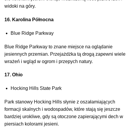
widoki na góry.
16. Karolina Północna
Blue Ridge Parkway
Blue Ridge Parkway to znane miejsce na oglądanie
jesiennych przemian. Przejażdżka tą drogą zapewni wiele
wrażeń i wgląd w ogrom i przepych natury.
17. Ohio
Hocking Hills State Park
Park stanowy Hocking Hills słynie z oszałamiających
formacji skalnych i wodospadów, które stają się jeszcze
bardziej urokliwe, gdy są otoczone zapierającymi dech w
piersiach kolorami jesieni.