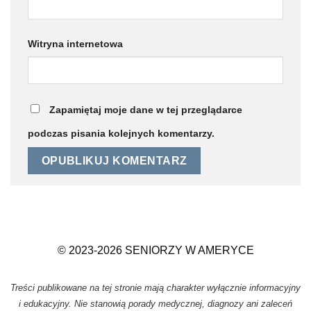
Witryna internetowa
Zapamiętaj moje dane w tej przeglądarce
podczas pisania kolejnych komentarzy.
© 2023-2026 SENIORZY W AMERYCE
Treści publikowane na tej stronie mają charakter wyłącznie informacyjny
i edukacyjny. Nie stanowią porady medycznej, diagnozy ani zaleceń