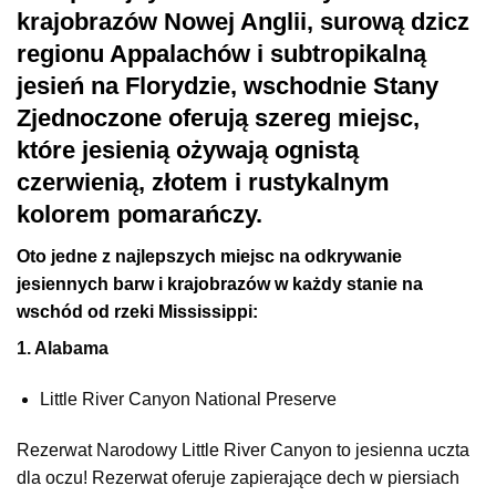
krajobrazów Nowej Anglii, surową dzicz
regionu Appalachów i subtropikalną
jesień na Florydzie, wschodnie Stany
Zjednoczone oferują szereg miejsc,
które jesienią ożywają ognistą
czerwienią, złotem i rustykalnym
kolorem pomarańczy.
Oto jedne z najlepszych miejsc na odkrywanie
jesiennych barw i krajobrazów w każdy stanie na
wschód od rzeki Mississippi:
1. Alabama
Little River Canyon National Preserve
Rezerwat Narodowy Little River Canyon to jesienna uczta
dla oczu! Rezerwat oferuje zapierające dech w piersiach