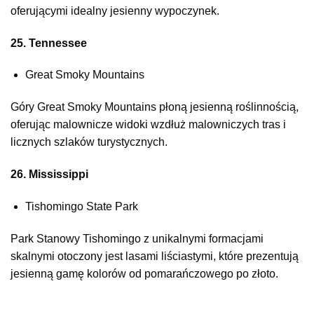
oferującymi idealny jesienny wypoczynek.
25. Tennessee
Great Smoky Mountains
Góry Great Smoky Mountains płoną jesienną roślinnością,
oferując malownicze widoki wzdłuż malowniczych tras i
licznych szlaków turystycznych.
26. Mississippi
Tishomingo State Park
Park Stanowy Tishomingo z unikalnymi formacjami
skalnymi otoczony jest lasami liściastymi, które prezentują
jesienną gamę kolorów od pomarańczowego po złoto.