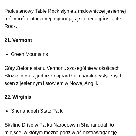
Park stanowy Table Rock słynie z malowniczej jesiennej
roślinności, otoczonej imponującą scenerią góry Table
Rock.
21. Vermont
Green Mountains
Góry Zielone stanu Vermont, szczególnie w okolicach
Stowe, oferują jedne z najbardziej charakterystycznych
scen z jesiennym listowiem w Nowej Anglii.
22. Wirginia
Shenandoah State Park
Skyline Drive w Parku Narodowym Shenandoah to
miejsce, w którym można podziwiać ekstrawagancję