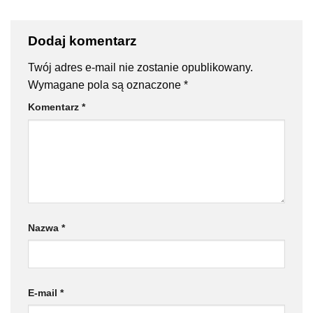
Dodaj komentarz
Twój adres e-mail nie zostanie opublikowany.
Wymagane pola są oznaczone
*
Komentarz
*
Nazwa
*
E-mail
*