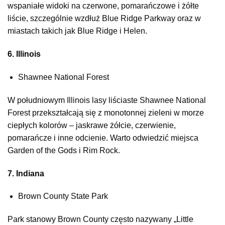
wspaniałe widoki na czerwone, pomarańczowe i żółte
liście, szczególnie wzdłuż Blue Ridge Parkway oraz w
miastach takich jak Blue Ridge i Helen.
6. Illinois
Shawnee National Forest
W południowym Illinois lasy liściaste Shawnee National
Forest przekształcają się z monotonnej zieleni w morze
ciepłych kolorów – jaskrawe żółcie, czerwienie,
pomarańcze i inne odcienie. Warto odwiedzić miejsca
Garden of the Gods i Rim Rock.
7. Indiana
Brown County State Park
Park stanowy Brown County często nazywany „Little