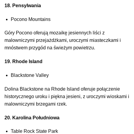
18. Pensylwania
Pocono Mountains
Góry Pocono oferują mozaikę jesiennych liści z
malowniczymi przejażdżkami, uroczymi miasteczkami i
mnóstwem przygód na świeżym powietrzu.
19. Rhode Island
Blackstone Valley
Dolina Blackstone na Rhode Island oferuje połączenie
historycznego uroku i piękna jesieni, z uroczymi wioskami i
malowniczymi brzegami rzek.
20. Karolina Południowa
Table Rock State Park