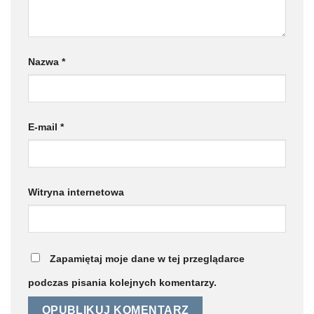
Nazwa
*
E-mail
*
Witryna internetowa
Zapamiętaj moje dane w tej przeglądarce
podczas pisania kolejnych komentarzy.