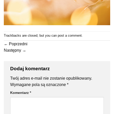
Trackbacks are closed, but you can
post a comment
.
←
Poprzedni
Następny
→
Dodaj komentarz
Twój adres e-mail nie zostanie opublikowany.
Wymagane pola są oznaczone
*
Komentarz
*