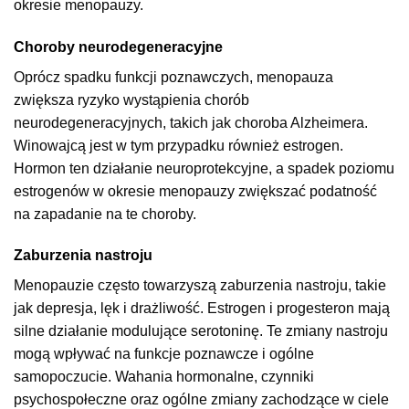
okresie menopauzy.
Choroby neurodegeneracyjne
Oprócz spadku funkcji poznawczych, menopauza
zwiększa ryzyko wystąpienia chorób
neurodegeneracyjnych, takich jak choroba Alzheimera.
Winowajcą jest w tym przypadku również estrogen.
Hormon ten działanie neuroprotekcyjne, a spadek poziomu
estrogenów w okresie menopauzy zwiększać podatność
na zapadanie na te choroby.
Zaburzenia nastroju
Menopauzie często towarzyszą zaburzenia nastroju, takie
jak depresja, lęk i drażliwość. Estrogen i progesteron mają
silne działanie modulujące serotoninę. Te zmiany nastroju
mogą wpływać na funkcje poznawcze i ogólne
samopoczucie. Wahania hormonalne, czynniki
psychospołeczne oraz ogólne zmiany zachodzące w ciele