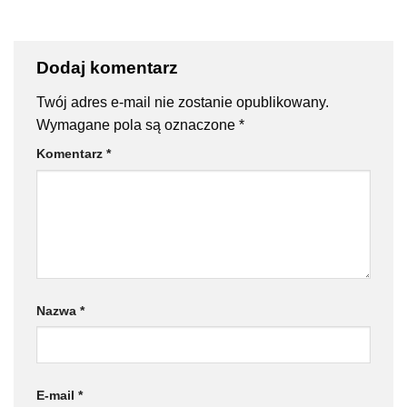
Dodaj komentarz
Twój adres e-mail nie zostanie opublikowany.
Wymagane pola są oznaczone
*
Komentarz
*
Nazwa
*
E-mail
*