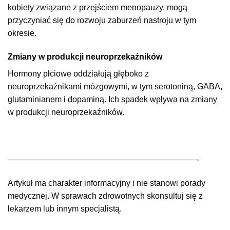
kobiety związane z przejściem menopauzy, mogą
przyczyniać się do rozwoju zaburzeń nastroju w tym
okresie.
Zmiany w produkcji neuroprzekaźników
Hormony płciowe oddziałują głęboko z
neuroprzekaźnikami mózgowymi, w tym serotoniną, GABA,
glutaminianem i dopaminą. Ich spadek wpływa na zmiany
w produkcji neuroprzekaźników.
———————————————————————-
Artykuł ma charakter informacyjny i nie stanowi porady
medycznej. W sprawach zdrowotnych skonsultuj się z
lekarzem lub innym specjalistą.