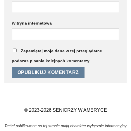
Witryna internetowa
Zapamiętaj moje dane w tej przeglądarce
podczas pisania kolejnych komentarzy.
© 2023-2026 SENIORZY W AMERYCE
Treści publikowane na tej stronie mają charakter wyłącznie informacyjny