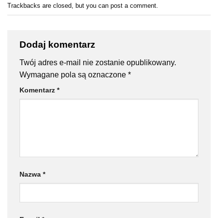
Trackbacks are closed, but you can
post a comment
.
Dodaj komentarz
Twój adres e-mail nie zostanie opublikowany.
Wymagane pola są oznaczone
*
Komentarz
*
Nazwa
*