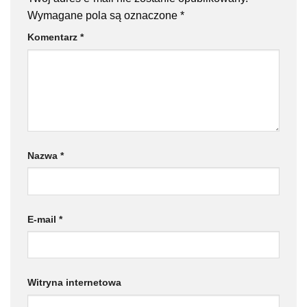
Wymagane pola są oznaczone
*
Komentarz
*
Nazwa
*
E-mail
*
Witryna internetowa