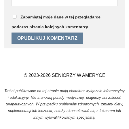
Zapamiętaj moje dane w tej przeglądarce
podczas pisania kolejnych komentarzy.
© 2023-2026 SENIORZY W AMERYCE
Treści publikowane na tej stronie mają charakter wyłącznie informacyjny
i edukacyjny. Nie stanowią porady medycznej, diagnozy ani zaleceń
terapeutycznych. W przypadku problemów zdrowotnych, zmiany diety,
suplementacji lub leczenia, należy skonsultować się z lekarzem lub
innym wykwalifikowanym specjalistą.