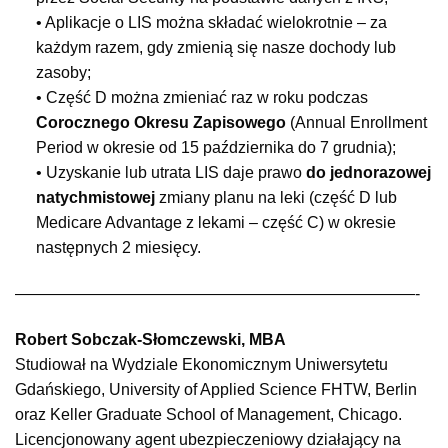
• Aplikacje o LIS można składać wielokrotnie – za
każdym razem, gdy zmienią się nasze dochody lub
zasoby;
• Część D można zmieniać raz w roku podczas
Corocznego Okresu Zapisowego
(Annual Enrollment
Period w okresie od 15 października do 7 grudnia);
• Uzyskanie lub utrata LIS daje prawo
do jednorazowej
natychmistowej
zmiany planu na leki (część D lub
Medicare Advantage z lekami – część C) w okresie
następnych 2 miesięcy.
—————————————————————————-
Robert Sobczak-Słomczewski, MBA
Studiował na Wydziale Ekonomicznym Uniwersytetu
Gdańskiego, University of Applied Science FHTW, Berlin
oraz Keller Graduate School of Management, Chicago.
Licencjonowany agent ubezpieczeniowy działający na