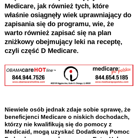
Medicare, jak również tych, które
właśnie osiągnęły wiek uprawniający do
zapisania się do programu, wie, że
warto również zapisać się na plan
zniżkowy obejmujący leki na receptę,
czyli część D Medicare.
Niewiele osób jednak zdaje sobie sprawę, że
beneficjenci Medicare o niskich dochodach,
którzy nie kwalifikują się do pomocy z
Medicaid, mogą uzyskać Dodatkową Pomoc