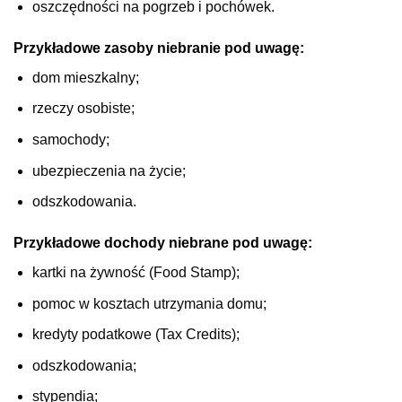
oszczędności na pogrzeb i pochówek.
Przykładowe zasoby niebranie pod uwagę:
dom mieszkalny;
rzeczy osobiste;
samochody;
ubezpieczenia na życie;
odszkodowania.
Przykładowe dochody niebrane pod uwagę:
kartki na żywność (Food Stamp);
pomoc w kosztach utrzymania domu;
kredyty podatkowe (Tax Credits);
odszkodowania;
stypendia;