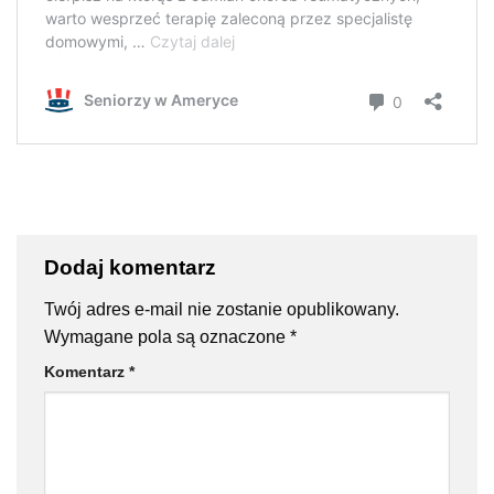
Dodaj komentarz
Twój adres e-mail nie zostanie opublikowany.
Wymagane pola są oznaczone
*
Komentarz
*