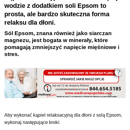
wodzie z dodatkiem soli Epsom to
prosta, ale bardzo skuteczna forma
relaksu dla dłoni.
Sól Epsom, znana również jako siarczan
magnezu, jest bogata w minerały, które
pomagają zmniejszyć napięcie mięśniowe i
stres.
Aby wykonać kąpiel relaksacyjną dla dłoni z solą Epsom,
wykonaj następujące kroki: