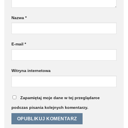
Nazwa
*
E-mail
*
Witryna internetowa
Zapamiętaj moje dane w tej przeglądarce
podczas pisania kolejnych komentarzy.