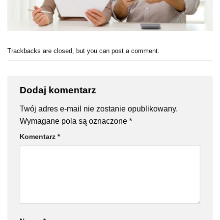
Trackbacks are closed, but you can
post a comment
.
Dodaj komentarz
Twój adres e-mail nie zostanie opublikowany.
Wymagane pola są oznaczone
*
Komentarz
*