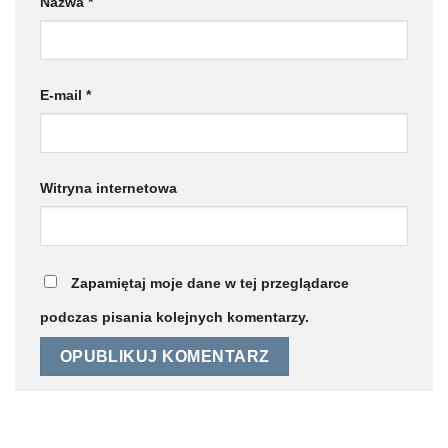
Nazwa
*
E-mail
*
Witryna internetowa
Zapamiętaj moje dane w tej przeglądarce
podczas pisania kolejnych komentarzy.