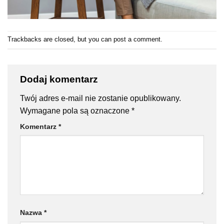
Trackbacks are closed, but you can
post a comment
.
Dodaj komentarz
Twój adres e-mail nie zostanie opublikowany.
Wymagane pola są oznaczone
*
Komentarz
*
Nazwa
*