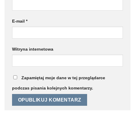
E-mail
*
Witryna internetowa
Zapamiętaj moje dane w tej przeglądarce
podczas pisania kolejnych komentarzy.