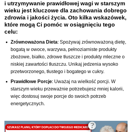
i utrzymywanie prawidłowej wagi w starszym
wieku jest kluczowe dla zachowania dobrego
zdrowia i jakości życia. Oto kilka wskazówek,
które mogą Ci pomóc w osiągnięciu tego
celu:
Zrównoważona Dieta
: Spożywaj zrównoważoną dietę,
bogatą w owoce, warzywa, pełnoziarniste produkty
zbożowe, białko, zdrowe tłuszcze i produkty mleczne o
niskiej zawartości tłuszczu. Unikaj jedzenia wysoko
przetworzonego, tłustego i bogatego w cukry.
Prawidłowe Porcje
: Uważaj na wielkość porcji. W
starszym wieku przeważnie potrzebujesz mniej kalorii,
więc dostosuj swoje porcje do swoich potrzeb
energetycznych.