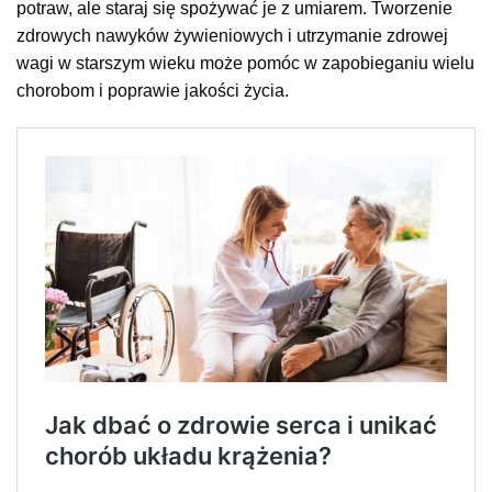
potraw, ale staraj się spożywać je z umiarem. Tworzenie
zdrowych nawyków żywieniowych i utrzymanie zdrowej
wagi w starszym wieku może pomóc w zapobieganiu wielu
chorobom i poprawie jakości życia.