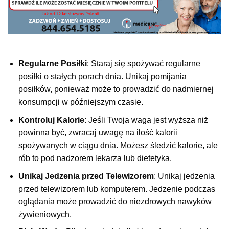
Regularne Posiłki
: Staraj się spożywać regularne
posiłki o stałych porach dnia. Unikaj pomijania
posiłków, ponieważ może to prowadzić do nadmiernej
konsumpcji w późniejszym czasie.
Kontroluj Kalorie
: Jeśli Twoja waga jest wyższa niż
powinna być, zwracaj uwagę na ilość kalorii
spożywanych w ciągu dnia. Możesz śledzić kalorie, ale
rób to pod nadzorem lekarza lub dietetyka.
Unikaj Jedzenia przed Telewizorem
: Unikaj jedzenia
przed telewizorem lub komputerem. Jedzenie podczas
oglądania może prowadzić do niezdrowych nawyków
żywieniowych.