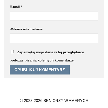
E-mail
*
Witryna internetowa
Zapamiętaj moje dane w tej przeglądarce
podczas pisania kolejnych komentarzy.
© 2023-2026 SENIORZY W AMERYCE