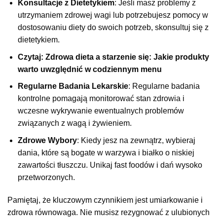
Konsultacje z Dietetykiem
: Jeśli masz problemy z
utrzymaniem zdrowej wagi lub potrzebujesz pomocy w
dostosowaniu diety do swoich potrzeb, skonsultuj się z
dietetykiem.
Czytaj: Zdrowa dieta a starzenie się: Jakie produkty
warto uwzględnić w codziennym menu
Regularne Badania Lekarskie
: Regularne badania
kontrolne pomagają monitorować stan zdrowia i
wczesne wykrywanie ewentualnych problemów
związanych z wagą i żywieniem.
Zdrowe Wybory
: Kiedy jesz na zewnątrz, wybieraj
dania, które są bogate w warzywa i białko o niskiej
zawartości tłuszczu. Unikaj fast foodów i dań wysoko
przetworzonych.
Pamiętaj, że kluczowym czynnikiem jest umiarkowanie i
zdrowa równowaga. Nie musisz rezygnować z ulubionych