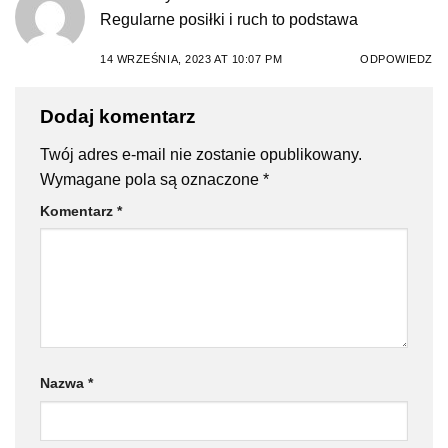
Regularne posiłki i ruch to podstawa
14 WRZEŚNIA, 2023 AT 10:07 PM
ODPOWIEDZ
Dodaj komentarz
Twój adres e-mail nie zostanie opublikowany.
Wymagane pola są oznaczone
*
Komentarz
*
Nazwa
*