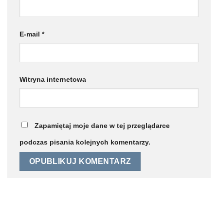
E-mail
*
Witryna internetowa
Zapamiętaj moje dane w tej przeglądarce
podczas pisania kolejnych komentarzy.