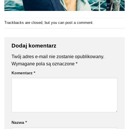
Trackbacks are closed, but you can
post a comment
.
Dodaj komentarz
Twój adres e-mail nie zostanie opublikowany.
Wymagane pola są oznaczone
*
Komentarz
*
Nazwa
*