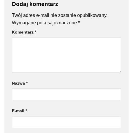
Dodaj komentarz
Twój adres e-mail nie zostanie opublikowany.
Wymagane pola są oznaczone
*
Komentarz
*
Nazwa
*
E-mail
*