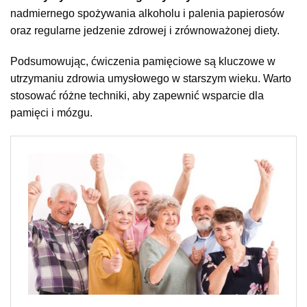
nadmiernego spożywania alkoholu i palenia papierosów
oraz regularne jedzenie zdrowej i zrównoważonej diety.
Podsumowując, ćwiczenia pamięciowe są kluczowe w
utrzymaniu zdrowia umysłowego w starszym wieku. Warto
stosować różne techniki, aby zapewnić wsparcie dla
pamięci i mózgu.