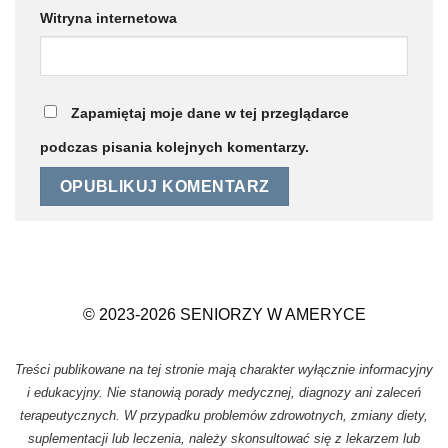
Witryna internetowa
Zapamiętaj moje dane w tej przeglądarce
podczas pisania kolejnych komentarzy.
© 2023-2026 SENIORZY W AMERYCE
Treści publikowane na tej stronie mają charakter wyłącznie informacyjny
i edukacyjny. Nie stanowią porady medycznej, diagnozy ani zaleceń
terapeutycznych. W przypadku problemów zdrowotnych, zmiany diety,
suplementacji lub leczenia, należy skonsultować się z lekarzem lub