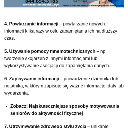
4. Powtarzanie informacji
– powtarzanie nowych
informacji kilka razy w celu zapamiętania ich na dłuższy
czas.
5. Używanie pomocy mnemotechnicznych
– np.
tworzenie skojarzeń z innymi informacjami lub
wykorzystywanie asocjacji do zapamiętania danych.
6. Zapisywanie informacji
– prowadzenie dziennika lub
notatnika, w którym zapisuje się ważne informacje, daty lub
wydarzenia.
Zobacz: Najskuteczniejsze sposoby motywowania
seniorów do aktywności fizycznej
7. Utrzymywanie zdrowego stylu życia
– unikanie