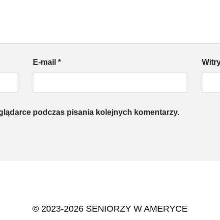
E-mail
*
Witr
eglądarce podczas pisania kolejnych komentarzy.
© 2023-2026 SENIORZY W AMERYCE