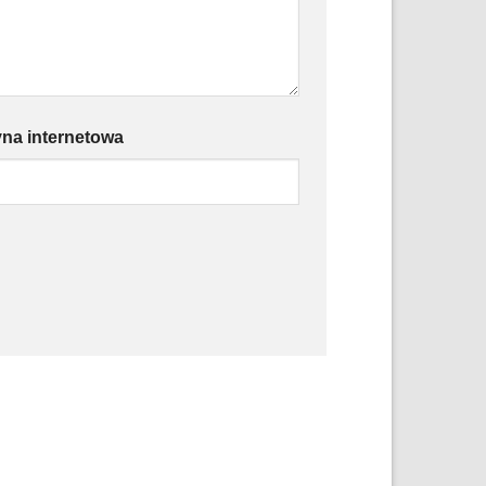
yna internetowa