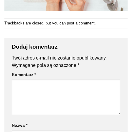
Trackbacks are closed, but you can
post a comment
.
Dodaj komentarz
Twój adres e-mail nie zostanie opublikowany.
Wymagane pola są oznaczone
*
Komentarz
*
Nazwa
*