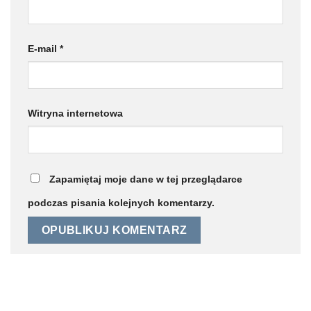
E-mail
*
Witryna internetowa
Zapamiętaj moje dane w tej przeglądarce
podczas pisania kolejnych komentarzy.