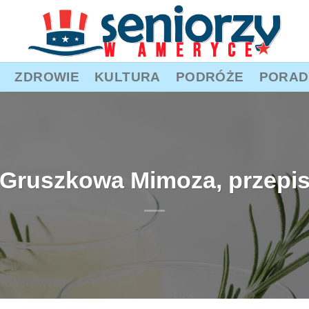
ZDROWIE
KULTURA
PODRÓŻE
PORAD
Gruszkowa Mimoza, przepi