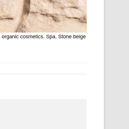
. organic cosmetics. Spa. Stone beige