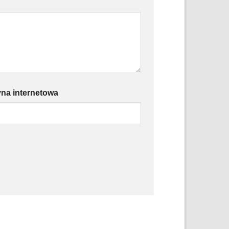
yna internetowa