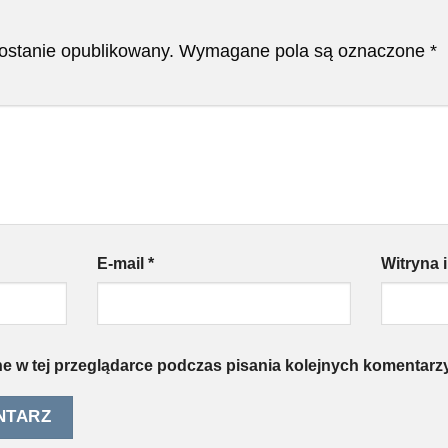
zostanie opublikowany.
Wymagane pola są oznaczone
*
E-mail
*
Witryna 
e w tej przeglądarce podczas pisania kolejnych komentarzy