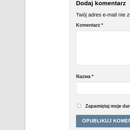
Dodaj komentarz
Twój adres e-mail nie 
Komentarz
*
Nazwa
*
Zapamiętaj moje dan